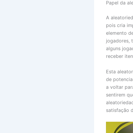
Papel da al
A aleatorie
pois cria i
elemento de
jogadores, 
alguns joga
receber ite
Esta aleato
de potencia
a voltar pa
sentirem qu
aleatorieda
satisfação 