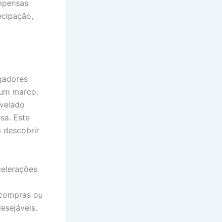
ompensas
ecipação,
gadores
 um marco.
evelado
sa. Este
 descobrir
celerações
 compras ou
esejáveis.