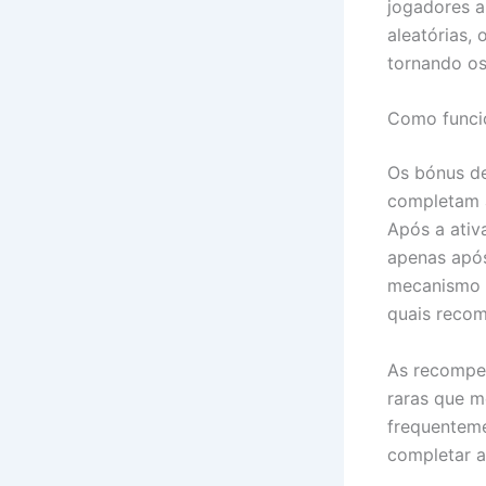
jogadores a
aleatórias,
tornando os
Como funcio
Os bónus de
completam a
Após a ativ
apenas após
mecanismo m
quais recom
As recompe
raras que m
frequenteme
completar a