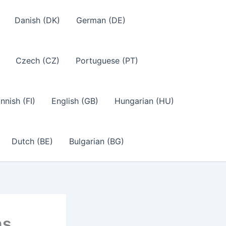
Danish (DK)
German (DE)
Czech (CZ)
Portuguese (PT)
innish (FI)
English (GB)
Hungarian (HU)
Dutch (BE)
Bulgarian (BG)
ns