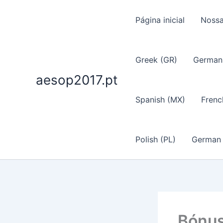
Skip
to
Página inicial
Nossa
content
Greek (GR)
German
aesop2017.pt
Spanish (MX)
Frenc
Polish (PL)
German
Bónus