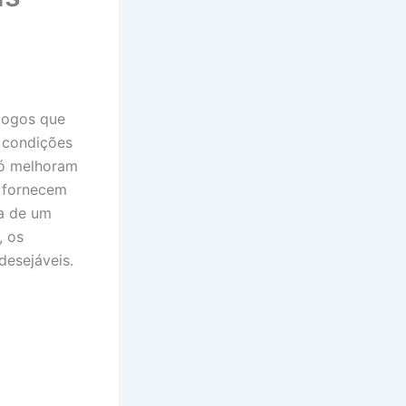
jogos que
 condições
só melhoram
m fornecem
ia de um
, os
esejáveis.