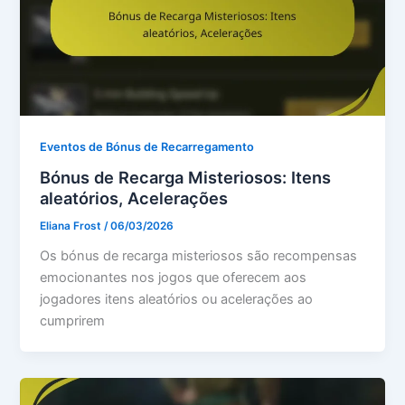
Eventos de Bónus de Recarregamento
Bónus de Recarga Misteriosos: Itens
aleatórios, Acelerações
Eliana Frost
/
06/03/2026
Os bónus de recarga misteriosos são recompensas
emocionantes nos jogos que oferecem aos
jogadores itens aleatórios ou acelerações ao
cumprirem