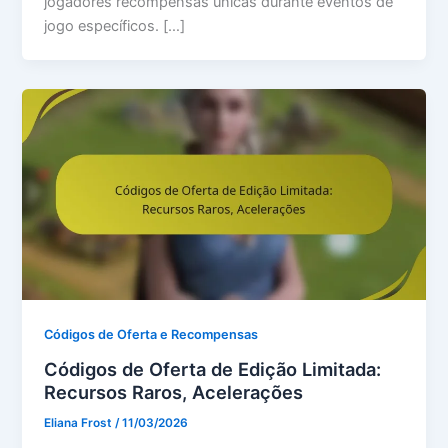
jogadores recompensas únicas durante eventos de
jogo específicos. […]
Códigos de Oferta e Recompensas
Códigos de Oferta de Edição Limitada:
Recursos Raros, Acelerações
Eliana Frost
/
11/03/2026