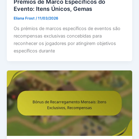
Prémios de Marco Específicos do
Evento: Itens Únicos, Gemas
Eliana Frost
/
11/03/2026
Os prémios de marcos específicos de eventos são
recompensas exclusivas concebidas para
reconhecer os jogadores por atingirem objetivos
específicos durante