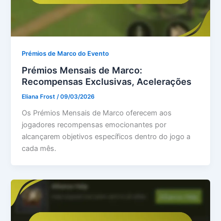
Prémios de Marco do Evento
Prémios Mensais de Marco:
Recompensas Exclusivas, Acelerações
Eliana Frost
/
09/03/2026
Os Prémios Mensais de Marco oferecem aos
jogadores recompensas emocionantes por
alcançarem objetivos específicos dentro do jogo a
cada mês.