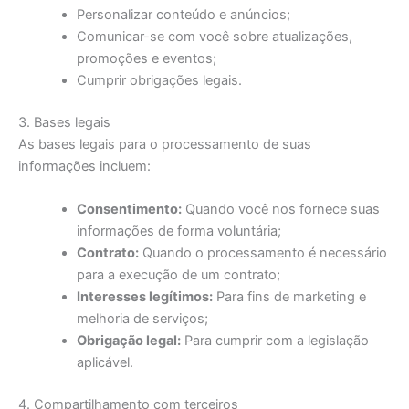
Personalizar conteúdo e anúncios;
Comunicar-se com você sobre atualizações,
promoções e eventos;
Cumprir obrigações legais.
3. Bases legais
As bases legais para o processamento de suas
informações incluem:
Consentimento:
Quando você nos fornece suas
informações de forma voluntária;
Contrato:
Quando o processamento é necessário
para a execução de um contrato;
Interesses legítimos:
Para fins de marketing e
melhoria de serviços;
Obrigação legal:
Para cumprir com a legislação
aplicável.
4. Compartilhamento com terceiros