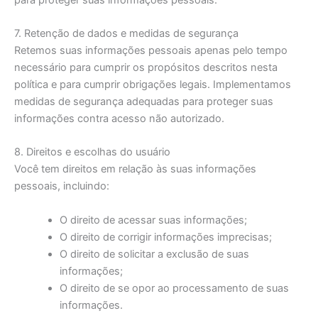
7. Retenção de dados e medidas de segurança
Retemos suas informações pessoais apenas pelo tempo
necessário para cumprir os propósitos descritos nesta
política e para cumprir obrigações legais. Implementamos
medidas de segurança adequadas para proteger suas
informações contra acesso não autorizado.
8. Direitos e escolhas do usuário
Você tem direitos em relação às suas informações
pessoais, incluindo:
O direito de acessar suas informações;
O direito de corrigir informações imprecisas;
O direito de solicitar a exclusão de suas
informações;
O direito de se opor ao processamento de suas
informações.