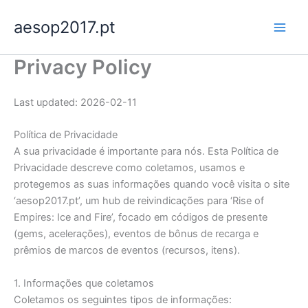
Skip
aesop2017.pt
to
content
Privacy Policy
Last updated: 2026-02-11
Política de Privacidade
A sua privacidade é importante para nós. Esta Política de
Privacidade descreve como coletamos, usamos e
protegemos as suas informações quando você visita o site
‘aesop2017.pt’, um hub de reivindicações para ‘Rise of
Empires: Ice and Fire’, focado em códigos de presente
(gems, acelerações), eventos de bônus de recarga e
prêmios de marcos de eventos (recursos, itens).
1. Informações que coletamos
Coletamos os seguintes tipos de informações: