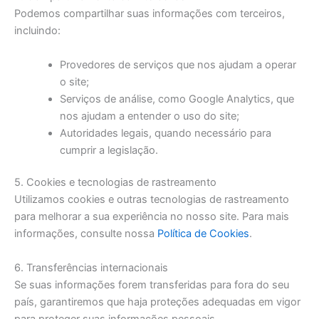
Podemos compartilhar suas informações com terceiros,
incluindo:
Provedores de serviços que nos ajudam a operar
o site;
Serviços de análise, como Google Analytics, que
nos ajudam a entender o uso do site;
Autoridades legais, quando necessário para
cumprir a legislação.
5. Cookies e tecnologias de rastreamento
Utilizamos cookies e outras tecnologias de rastreamento
para melhorar a sua experiência no nosso site. Para mais
informações, consulte nossa
Política de Cookies
.
6. Transferências internacionais
Se suas informações forem transferidas para fora do seu
país, garantiremos que haja proteções adequadas em vigor
para proteger suas informações pessoais.