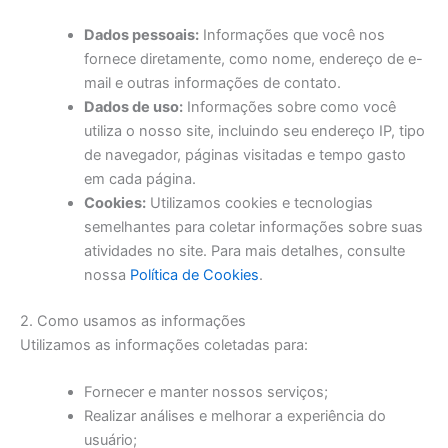
Dados pessoais:
Informações que você nos
fornece diretamente, como nome, endereço de e-
mail e outras informações de contato.
Dados de uso:
Informações sobre como você
utiliza o nosso site, incluindo seu endereço IP, tipo
de navegador, páginas visitadas e tempo gasto
em cada página.
Cookies:
Utilizamos cookies e tecnologias
semelhantes para coletar informações sobre suas
atividades no site. Para mais detalhes, consulte
nossa
Política de Cookies
.
2. Como usamos as informações
Utilizamos as informações coletadas para:
Fornecer e manter nossos serviços;
Realizar análises e melhorar a experiência do
usuário;